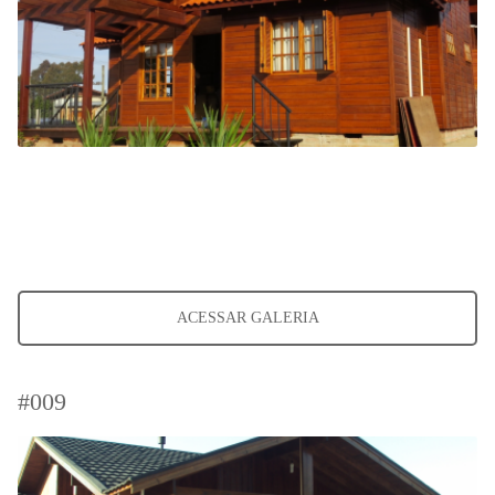
ACESSAR GALERIA
#009