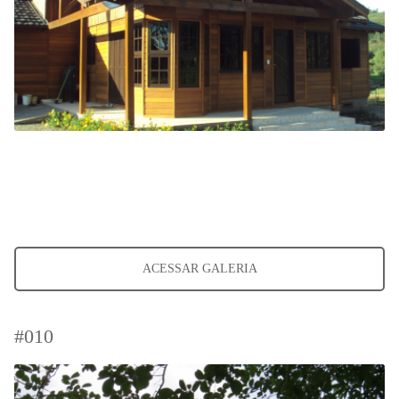
ACESSAR GALERIA
#010