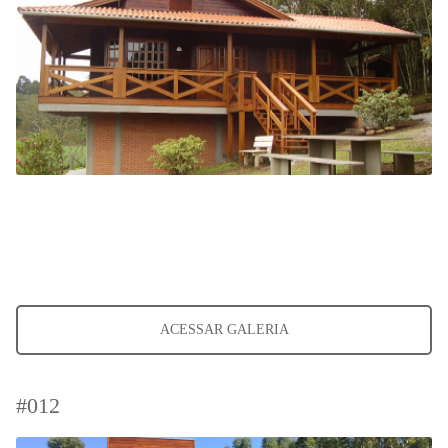
ACESSAR GALERIA
#012