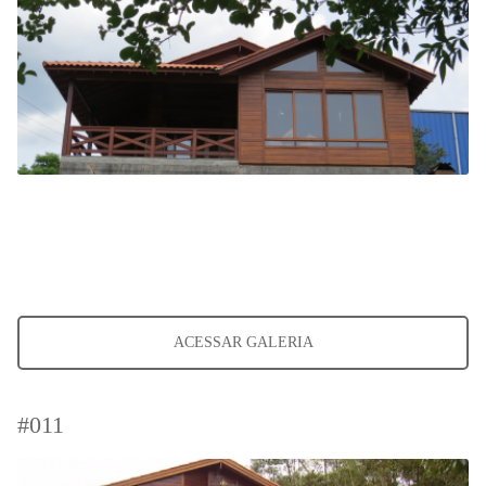
ACESSAR GALERIA
#011