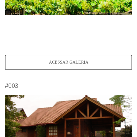
ACESSAR GALERIA
#003