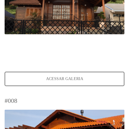
ACESSAR GALERIA
#008