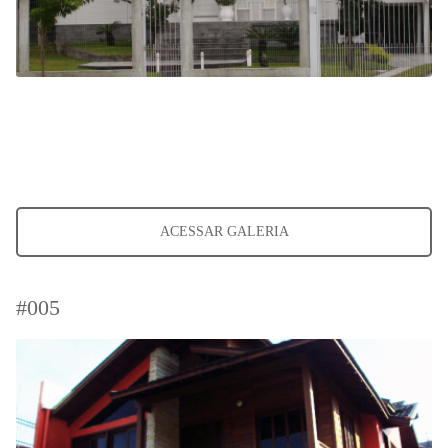
ACESSAR GALERIA
#005