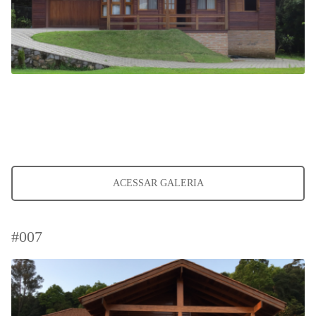
ACESSAR GALERIA
#007