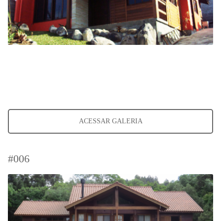
ACESSAR GALERIA
#006