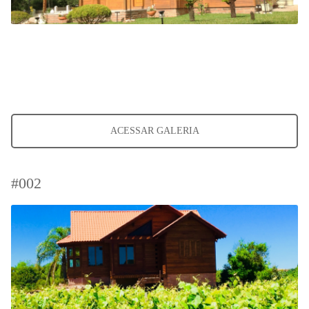
ACESSAR GALERIA
#002