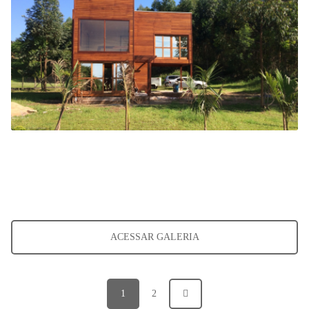
ACESSAR GALERIA
1
2