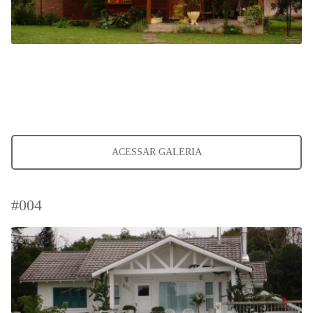
ACESSAR GALERIA
#004