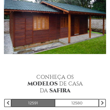
CONHEÇA OS
MODELOS
DE CASA
SAFIRA
DA
12591
12580