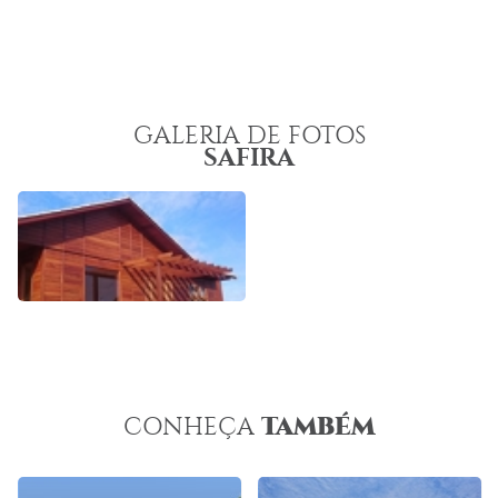
GALERIA DE FOTOS
SAFIRA
TAMBÉM
CONHEÇA