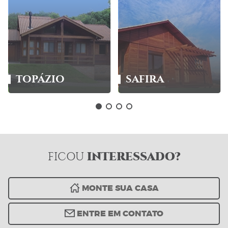
TOPÁZIO
SAFIRA
INTERESSADO?
FICOU
MONTE SUA CASA
ENTRE EM CONTATO