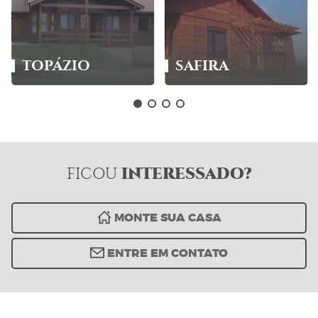
TOPÁZIO
SAFIRA
INTERESSADO?
FICOU
MONTE SUA CASA
ENTRE EM CONTATO