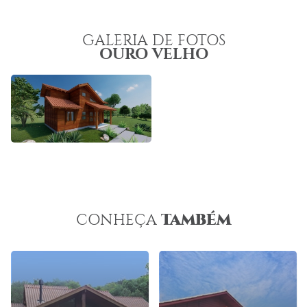
GALERIA DE FOTOS
OURO VELHO
TAMBÉM
CONHEÇA