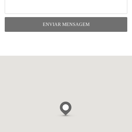
ENVIAR MENSAGEM