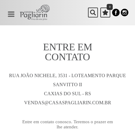
0
ENTRE EM
CONTATO
RUA JOÃO NICHELE, 3531 - LOTEAMENTO PARQUE
SANVITTO II
CAXIAS DO SUL - RS
VENDAS@CASASPAGLIARIN.COM.BR
Entre em contato conosco. Teremos o prazer em
lhe atender.