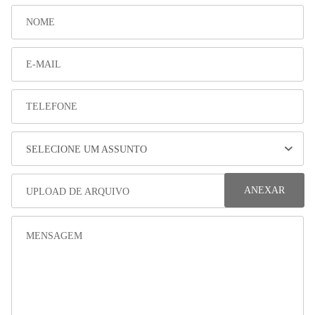
SELECIONE UM ASSUNTO
ANEXAR
UPLOAD DE ARQUIVO