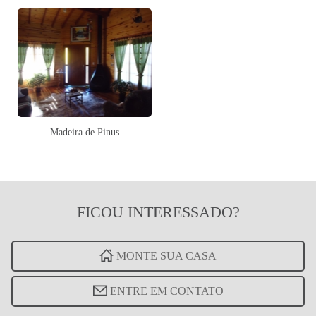
Madeira de Pinus
FICOU
INTERESSADO?
MONTE SUA CASA
ENTRE EM CONTATO