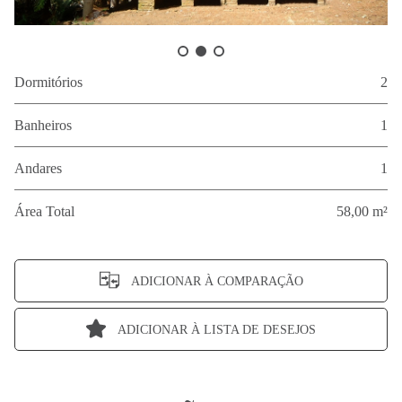
Dormitórios
2
Banheiros
1
Andares
1
Área Total
58,00 m²
ADICIONAR À COMPARAÇÃO
ADICIONAR À LISTA DE DESEJOS