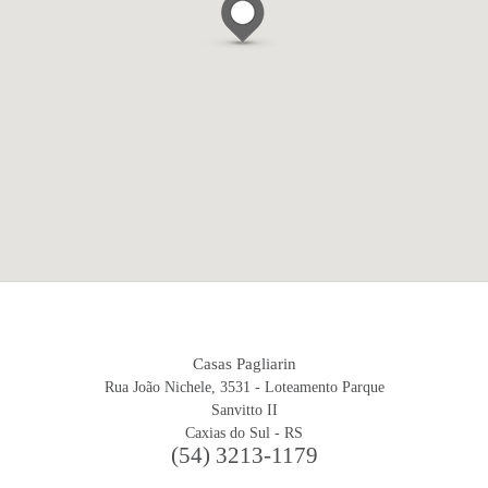
Casas Pagliarin
Rua João Nichele, 3531 - Loteamento Parque
Sanvitto II
Caxias do Sul - RS
(54) 3213-1179