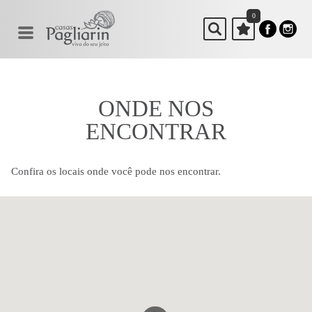
0
ONDE NOS
ENCONTRAR
Confira os locais onde você pode nos encontrar.